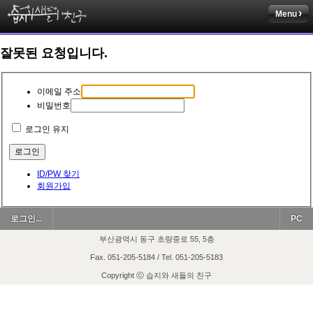
Menu
잘못된 요청입니다.
이메일 주소
비밀번호
로그인 유지
ID/PW 찾기
회원가입
로그인...
PC
부산광역시 동구 초량중로 55, 5층
Fax. 051-205-5184 / Tel. 051-205-5183
Copyright ⓒ 습지와 새들의 친구