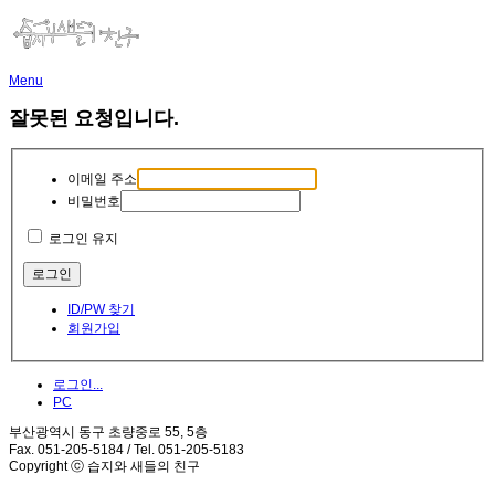
Menu
잘못된 요청입니다.
이메일 주소
비밀번호
로그인 유지
ID/PW 찾기
회원가입
로그인...
PC
부산광역시 동구 초량중로 55, 5층
Fax. 051-205-5184 / Tel. 051-205-5183
Copyright ⓒ 습지와 새들의 친구