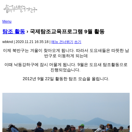
Menu
탐조 활동
› 국제탐조교육프로그램 9월 활동
wbknd | 2020.11.21 16:35:18 |
메뉴 건너뛰기
쓰기
이제 북반구는 겨울이 찾아오게 됩니다. 따라서 도요새들은 따뜻한 남
반구로 이동하게 되는데
이때 낙동강하구에 잠시 머물게 됩니다. 9월
은 도요새 탐조활동으로
진행되었습니다.
2012년 9월 22일 활동한 탐조 모습을 올립니다.