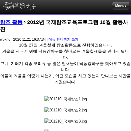
Menu
탐조 활동
› 2012년 국제탐조교육프로그램 10월 활동사
진
wbknd | 2020.11.21 16:37:34 |
메뉴 건너뛰기
쓰기
10월 27일 겨울철새 탐조활동으로 진행하였습니다.
겨울을 지내기 위해 낙동강하구를 찾아오는 겨울철새들을 만나게 됩니
다.
고니, 기러기 각종 오리류 등 많은 철새들이 낙동강하구를 찾아오고 있습
니다.
이들이 겨울을 어떻게 나는지, 어떤 모습을 하고 있는지 만나보는 시간을
가졌습니다.