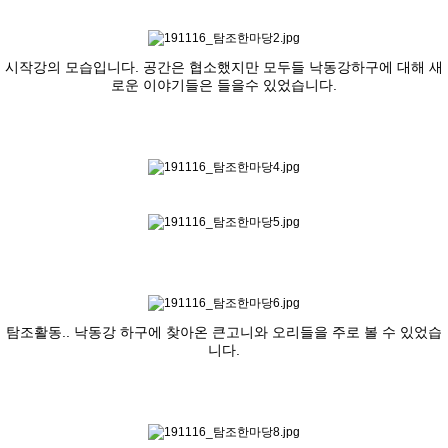
시작강의 모습입니다. 공간은 협소했지만 모두들 낙동강하구에 대해 새
로운 이야기들은 들을수 있었습니다.
탐조활동.. 낙동강 하구에 찾아온 큰고니와 오리들을 주로 볼 수 있었습
니다.