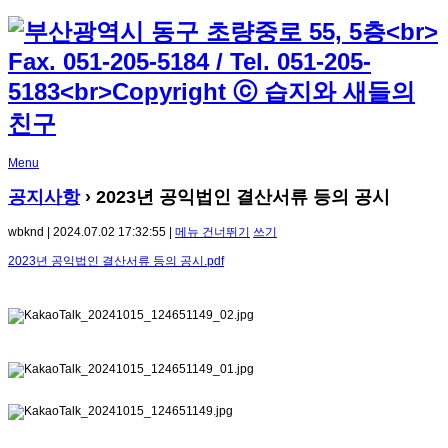
Menu
공지사항
› 2023년 공익법인 결산서류 등의 공시
wbknd | 2024.07.02 17:32:55 |
메뉴 건너뛰기
쓰기
2023년 공익법인 결산서류 등의 공시.pdf