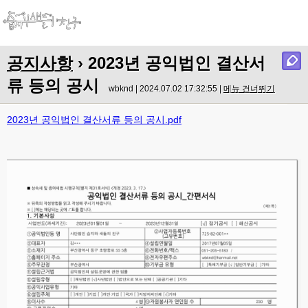
Menu
공지사항
› 2023년 공익법인 결산서
류 등의 공시
wbknd | 2024.07.02 17:32:55 |
메뉴 건너뛰기
2023년 공익법인 결산서류 등의 공시.pdf