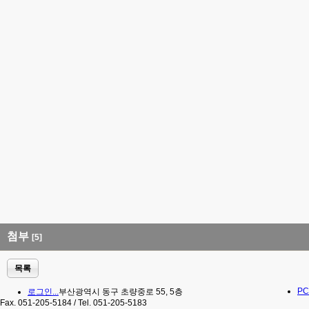
첨부
[5]
목록
PC
로그인...
부산광역시 동구 초량중로 55, 5층
Fax. 051-205-5184 / Tel. 051-205-5183