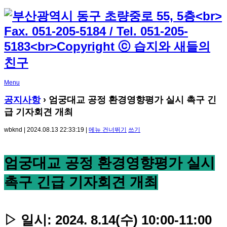
Menu
공지사항
› 엄궁대교 공정 환경영향평가 실시 촉구 긴
급 기자회견 개최
wbknd | 2024.08.13 22:33:19 |
메뉴 건너뛰기
쓰기
엄궁대교 공정 환경영향평가 실시
촉구 긴급 기자회견 개최
▷ 일시: 2024. 8.14(수) 10:00-11:00