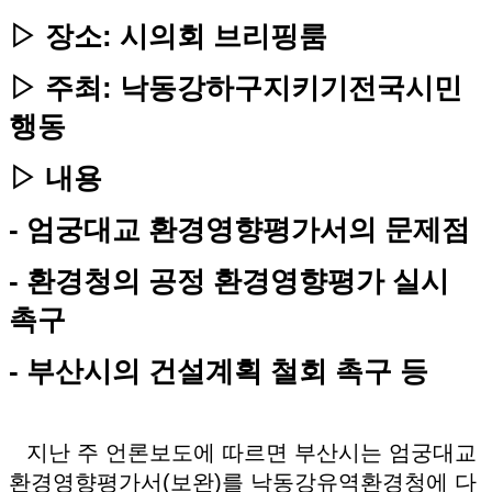
▷ 장소: 시의회 브리핑룸
▷ 주최: 낙동강하구지키기전국시민
행동
▷ 내용
- 엄궁대교 환경영향평가서의 문제점
- 환경청의 공정 환경영향평가 실시
촉구
- 부산시의 건설계획 철회 촉구 등
지난 주 언론보도에 따르면 부산시는 엄궁대교
환경영향평가서(보완)를 낙동강유역환경청에 다