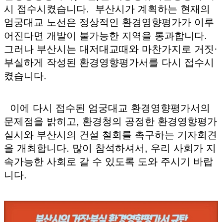
시 접수시켰습니다. 부산시가 계획하는 현재의
엄궁대교 노선은 정상적인 환경영향평가가 이루
어진다면 개발이 불가능한 지역을 통과합니다.
그러나 부산시는 대저대교때와 마찬가지로 거짓·
부실하게 작성된 환경영향평가서를 다시 접수시
켰습니다.
이에 다시 접수된 엄궁대교 환경영향평가서의
문제점을 밝히고, 환경청의 공정한 환경영향평가
실시와 부산시의 건설 철회를 촉구하는 기자회견
을 개최합니다. 많이 참석하셔서, 우리 사회가 지
속가능한 사회로 갈 수 있도록 도와 주시기 바랍
니다.