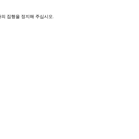
사의 집행을 정지해 주십시오.