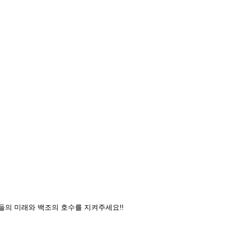
들의 미래와 백조의 호수를 지켜주세요!!