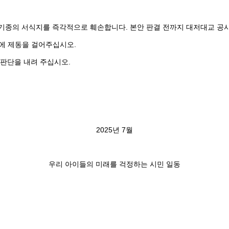
기종의 서식지를 즉각적으로 훼손합니다. 본안 판결 전까지 대저대교 공
에 제동을 걸어주십시오.
 판단을 내려 주십시오.
2025년 7월
우리 아이들의 미래를 걱정하는 시민 일동