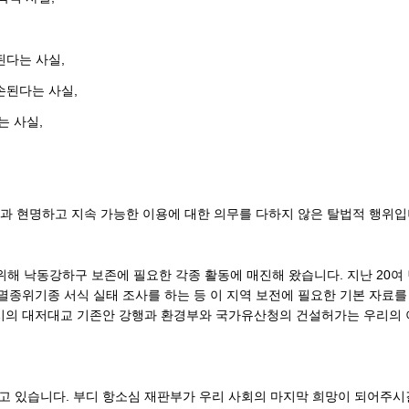
된다는 사실,
손된다는 사실,
는 사실,
과 현명하고 지속 가능한 이용에 대한 의무를 다하지 않은 탈법적 행위입
위해 낙동강하구 보존에 필요한 각종 활동에 매진해 왔습니다. 지난 20여
 멸종위기종 서식 실태 조사를 하는 등 이 지역 보전에 필요한 기본 자
시의 대저대교 기존안 강행과 환경부와 국가유산청의 건설허가는 우리의 이
 있습니다. 부디 항소심 재판부가 우리 사회의 마지막 희망이 되어주시