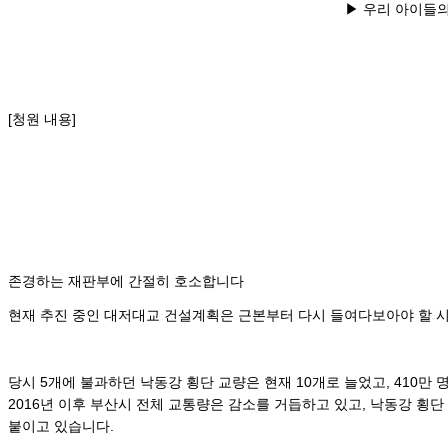
▶ 우리 아이들의 
[
청원 내용
]
존
경하는 재판부에 간절히 호소합니다
현재 추진 중인 대저대교 건설계획은 근본부터 다시 들여다보아야 할 시
당시 5개에 불과하던 낙동강 횡단 교량은 현재 10개로 늘었고, 410만 
2016년 이후 부산시 전체 교통량은 감소를 거듭하고 있고, 낙동강 횡
붙이고 있습니다.