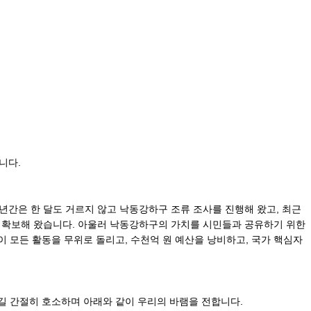
니다.
 년간은 한 달도 거르지 않고 낙동강하구 조류 조사를 진행해 왔고, 최근
료를 확보해 왔습니다. 아울러 낙동강하구의 가치를 시민들과 공유하기 위한
 모든 활동을 무위로 돌리고, 수천억 원 예산을 낭비하고, 국가 핵심자
길 간절히 호소하며 아래와 같이 우리의 바램을 전합니다.