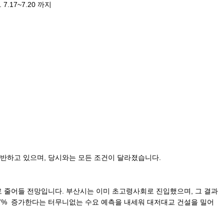
.17~7.20 까지
기반하고 있으며, 당시와는 모든 조건이 달라졌습니다.
 이하로 줄어들 전망입니다. 부산시는 이미 초고령사회로 진입했으며, 그 결과
.37% 증가한다는 터무니없는 수요 예측을 내세워 대저대교 건설을 밀어