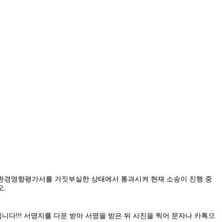
선 환경영향평가서를 거짓부실한 상태에서 통과시켜 현재 소송이 진행 중
오.
입니다!!! 서명지를 다운 받아 서명을 받은 뒤 사진을 찍어 문자나 카톡으