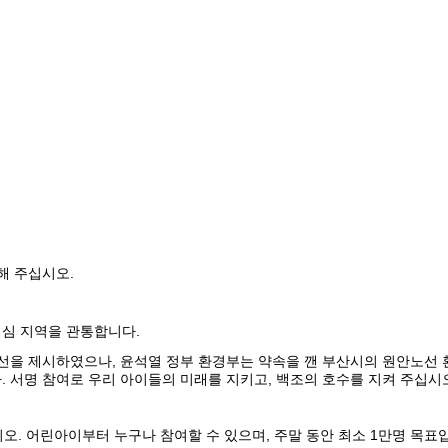
 해 주십시오
.
심 지역을 관통합니다.
노선을 제시하였으나, 윤석열 정부 환경부는 약속을 깬 부산시의 원안노
. 서명 참여로 우리 아이들의 미래를 지키고, 백조의 호수를 지켜 주십시
시오. 어린아이부터 누구나 참여할 수 있으며, 주말 동안 최소 1만명 목표