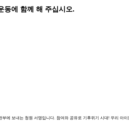
 운동에 함께 해 주십시오.
에 보내는 청원 서명입니다. 참여와 공유로 기후위기 시대! 우리 아이