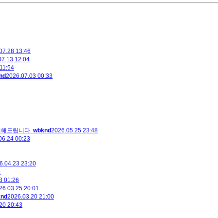
07.28 13:46
07.13 12:04
11:54
nd
2026.07.03 00:33
전해드립니다.
wbknd
2026.05.25 23:48
06.24 00:23
6.04.23 23:20
3
3 01:26
26.03.25 20:01
knd
2026.03.20 21:00
20 20:43