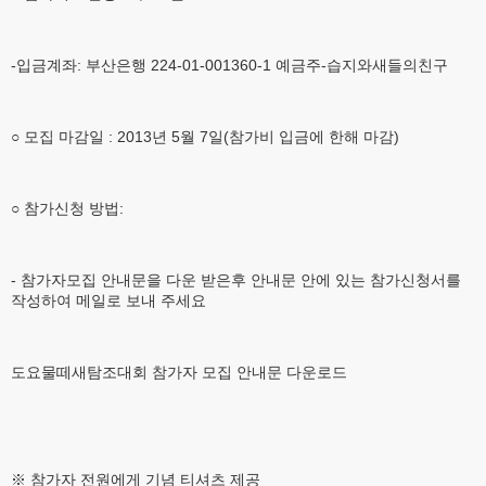
-입금계좌: 부산은행 224-01-001360-1 예금주-습지와새들의친구
○ 모집 마감일 : 2013년 5월 7일(참가비 입금에 한해 마감)
○ 참가신청 방법:
- 참가자모집 안내문을 다운 받은후 안내문 안에 있는 참가신청서를
작성하여 메일로 보내 주세요
도요물떼새탐조대회 참가자 모집 안내문 다운로드
※ 참가자 전원에게 기념 티셔츠 제공