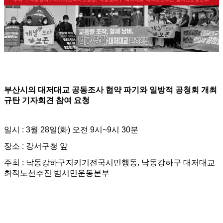
부산시의 대저대교 공동조사 협약 파기와 일방적 공청회 개최
규탄 기자회견 참여 요청
일시 : 3월 28일(화) 오전 9시~9시 30분
장소 : 강서구청 앞
주최 : 낙동강하구지키기전국시민행동, 낙동강하구 대저대교
최적노선추진 범시민운동본부