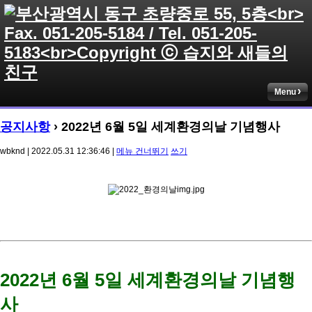
Menu
공지사항
› 2022년 6월 5일 세계환경의날 기념행사
wbknd | 2022.05.31 12:36:46 |
메뉴 건너뛰기
쓰기
2022년 6월 5일 세계환경의날 기념행
사