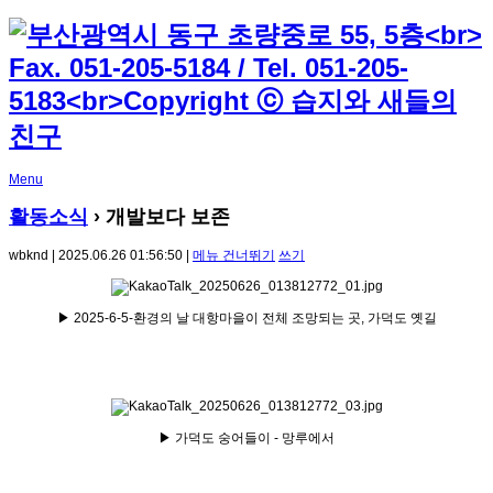
Menu
활동소식
› 개발보다 보존
wbknd | 2025.06.26 01:56:50 |
메뉴 건너뛰기
쓰기
▶ 2025-6-5-환경의 날 대항마을이 전체 조망되는 곳, 가덕도 옛길
▶ 가덕도 숭어들이 - 망루에서