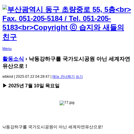
Menu
활동소식
› 낙동강하구를 국가도시공원 아닌 세계자연
유산으로 !
wbknd | 2025.07.22 04:28:47 |
메뉴 건너뛰기
쓰기
▶ 2025년 7월 10일 목요일
동강하구를 국가도시공원이 아닌 세계자연유산으로!
낙