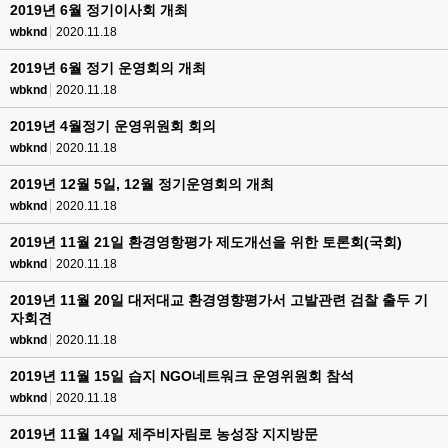
2019년 6월 정기이사회 개최
wbknd
2020.11.18
2019년 6월 정기 운영회의 개최
wbknd
2020.11.18
2019년 4월정기 운영위원회 회의
wbknd
2020.11.18
2019년 12월 5일, 12월 정기운영회의 개최
wbknd
2020.11.18
2019년 11월 21일 환경영항평가 제도개선을 위한 토론회(국회)
wbknd
2020.11.18
2019년 11월 20일 대저대교 환경영향평가서 고발관련 검찰 출두 기
자회견
wbknd
2020.11.18
2019년 11월 15일 습지 NGO네트워크 운영위원회 참석
wbknd
2020.11.18
2019년 11월 14일 제주비자림로 농성장 지지방문