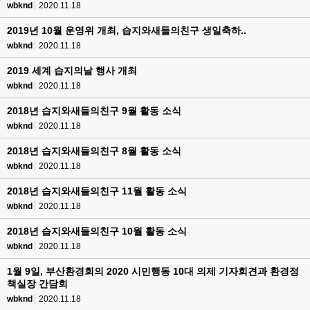
wbknd
2020.11.18
2019년 10월 운영위 개최, 습지와새들의친구 생일축하..
wbknd
2020.11.18
2019 세계 습지의날 행사 개최
wbknd
2020.11.18
2018년 습지와새들의친구 9월 활동 소식
wbknd
2020.11.18
2018년 습지와새들의친구 8월 활동 소식
wbknd
2020.11.18
2018년 습지와새들의친구 11월 활동 소식
wbknd
2020.11.18
2018년 습지와새들의친구 10월 활동 소식
wbknd
2020.11.18
1월 9일, 부산환경회의 2020 시민행동 10대 의제 기자회견과 환경정
책실장 간담회
wbknd
2020.11.18