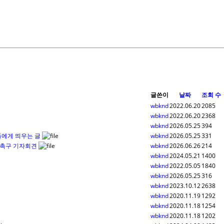
글쓴이
날짜
조회 수
wbknd
2022.06.20
2085
wbknd
2022.06.20
2368
wbknd
2026.05.25
394
들에게 띄우는 글
wbknd
2026.05.25
331
 촉구 기자회견
wbknd
2026.06.26
214
wbknd
2024.05.21
1400
wbknd
2022.05.05
1840
wbknd
2026.05.25
316
wbknd
2023.10.12
2638
wbknd
2020.11.19
1292
wbknd
2020.11.18
1254
wbknd
2020.11.18
1202