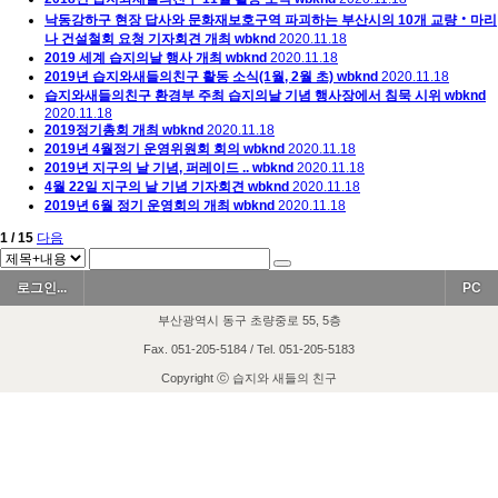
낙동강하구 현장 답사와 문화재보호구역 파괴하는 부산시의 10개 교량‧마리
나 건설철회 요청 기자회견 개최
wbknd
2020.11.18
2019 세계 습지의날 행사 개최
wbknd
2020.11.18
2019년 습지와새들의친구 활동 소식(1월, 2월 초)
wbknd
2020.11.18
습지와새들의친구 환경부 주최 습지의날 기념 행사장에서 침묵 시위
wbknd
2020.11.18
2019정기총회 개최
wbknd
2020.11.18
2019년 4월정기 운영위원회 회의
wbknd
2020.11.18
2019년 지구의 날 기념, 퍼레이드 ..
wbknd
2020.11.18
4월 22일 지구의 날 기념 기자회견
wbknd
2020.11.18
2019년 6월 정기 운영회의 개최
wbknd
2020.11.18
1 / 15
다음
로그인...
PC
부산광역시 동구 초량중로 55, 5층
Fax. 051-205-5184 / Tel. 051-205-5183
Copyright ⓒ 습지와 새들의 친구