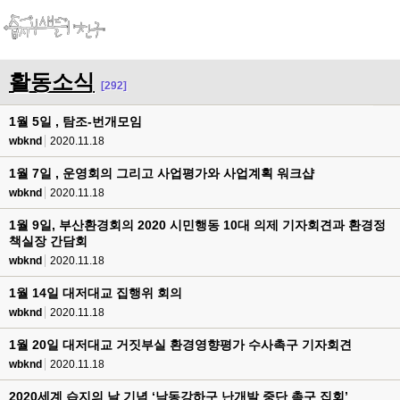
Menu
활동소식
[292]
1월 5일 , 탐조-번개모임
wbknd
2020.11.18
1월 7일 , 운영회의 그리고 사업평가와 사업계획 워크샵
wbknd
2020.11.18
1월 9일, 부산환경회의 2020 시민행동 10대 의제 기자회견과 환경정
책실장 간담회
wbknd
2020.11.18
1월 14일 대저대교 집행위 회의
wbknd
2020.11.18
1월 20일 대저대교 거짓부실 환경영향평가 수사촉구 기자회견
wbknd
2020.11.18
2020세계 습지의 날 기념 ‘낙동강하구 난개발 중단 촉구 집회’