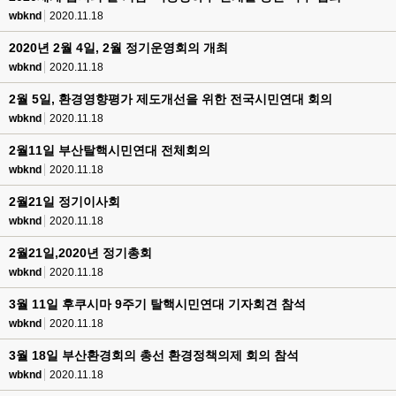
wbknd
2020.11.18
2020년 2월 4일, 2월 정기운영회의 개최
wbknd
2020.11.18
2월 5일, 환경영향평가 제도개선을 위한 전국시민연대 회의
wbknd
2020.11.18
2월11일 부산탈핵시민연대 전체회의
wbknd
2020.11.18
2월21일 정기이사회
wbknd
2020.11.18
2월21일,2020년 정기총회
wbknd
2020.11.18
3월 11일 후쿠시마 9주기 탈핵시민연대 기자회견 참석
wbknd
2020.11.18
3월 18일 부산환경회의 총선 환경정책의제 회의 참석
wbknd
2020.11.18