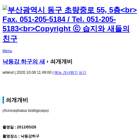
Menu
낙동강 하구의 새
› 쇠개개비
wbknd | 2020.10.08 11:49:00 |
메뉴 건너뛰기
쓰기
쇠개개비
(Acrocephalus bistrigiceps)
촬영일 : 2012/05/28
촬영장소 : 낙동강하구