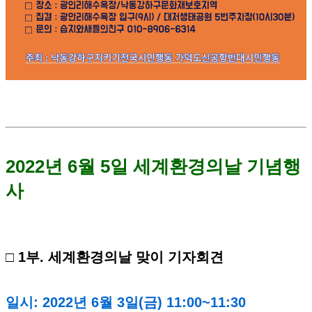
2022년 6월 5일 세계환경의날 기념행
사
□ 1부. 세계환경의날 맞이 기자회견
일시: 2022년 6월 3일(금) 11:00~11:30