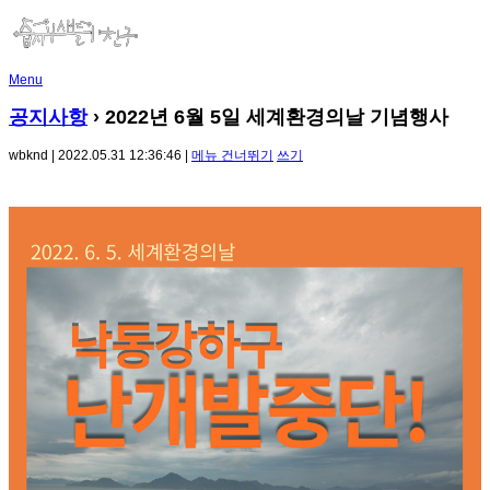
Menu
공지사항
› 2022년 6월 5일 세계환경의날 기념행사
wbknd | 2022.05.31 12:36:46 |
메뉴 건너뛰기
쓰기