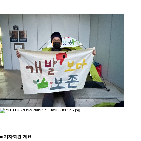
■ 기자회견 개요